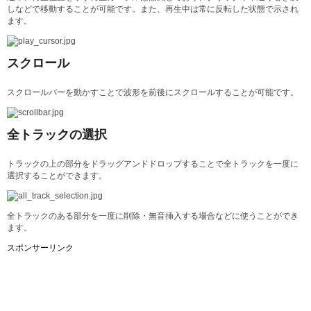
しなどで移動することが可能です。また、再生中は常に反転した状態で示され
ます。
スクロール
スクロールバーを動かすことで波形を前後にスクロールすることが可能です。
全トラックの選択
トラックの上の部分をドラッグアンドドロップすることで全トラックを一度に
選択することができます。
全トラックのある部分を一度に削除・無音挿入する場合などに使うことができ
ます。
スポンサーリンク