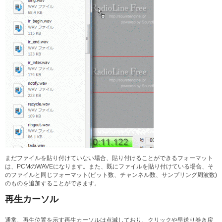
まだファイルを貼り付けていない場合、貼り付けることができるフォーマット
は、PCMのWAVEになります。また、既にファイルを貼り付けている場合、そ
のファイルと同じフォーマット(ビット数、チャンネル数、サンプリング周波数)
のものを追加することができます。
再生カーソル
通常、再生位置を示す再生カーソルは点滅しており、クリックや早送り巻き戻