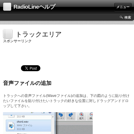
RadioLineヘルプ
メニュー
検索
トラックエリア
スポンサーリンク
音声ファイルの追加
トラックへの音声ファイル(Waveファイル)の追加は、下の図のように貼り付け
たいファイルを貼り付けたいトラックの好きな位置に対しドラッグアンドドロ
ップして下さい。