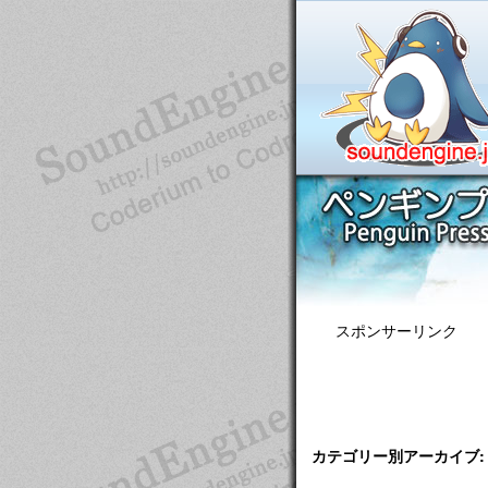
スポンサーリンク
カテゴリー別アーカイブ