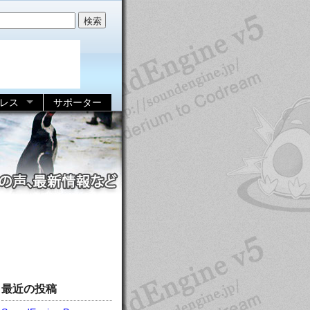
レス
サポーター
最近の投稿