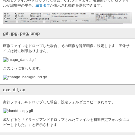
WAVEファイルをドロップした場合、それを開きます。現在開いているファイ
ルが編集中の場合、
編集タブ
が表示され動作を選択できます。
gif, jpg, png, bmp
画像ファイルをドロップした場合、その画像を背景画像に設定します。画像サ
イズは特に制限ありません。
このように変わります。
exe, dll, ax
実行ファイルをドロップした場合、設定フォルダにコピーされます。
成功すると「ドラッグアンドドロップされたファイルを初期設定フォルダにコ
ピーしました。」と表示されます。