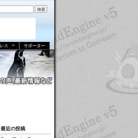
レス
サポーター
最近の投稿