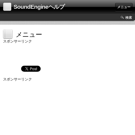
SoundEngineヘルプ
メニュー
検索
メニュー
スポンサーリンク
スポンサーリンク