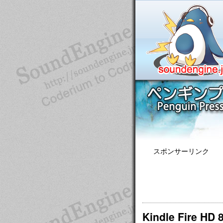
スポンサーリンク
Kindle Fir