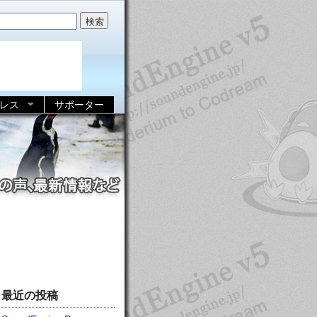
レス
サポーター
最近の投稿