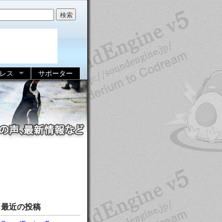
レス
サポーター
最近の投稿