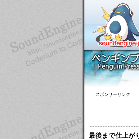
スポンサーリンク
最後まで仕上が