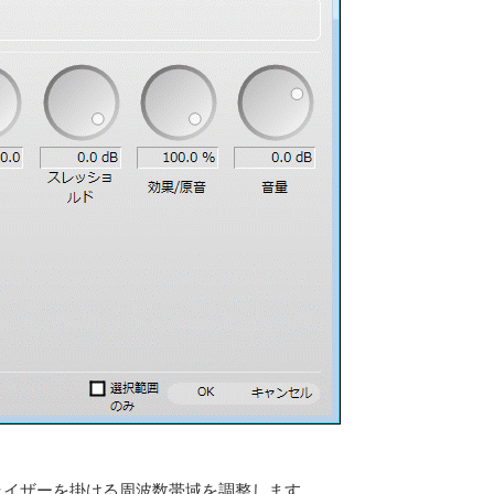
ライザーを掛ける周波数帯域を調整します。