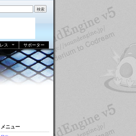
レス
サポーター
メニュー