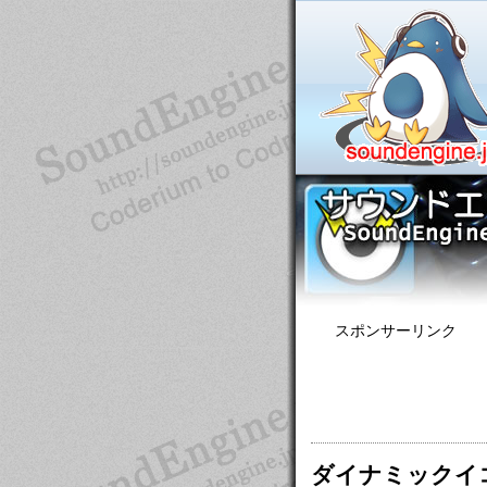
スポンサーリンク
ダイナミックイ