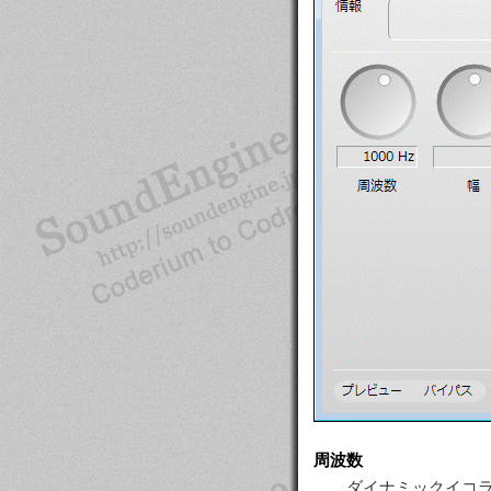
周波数
ダイナミックイコ