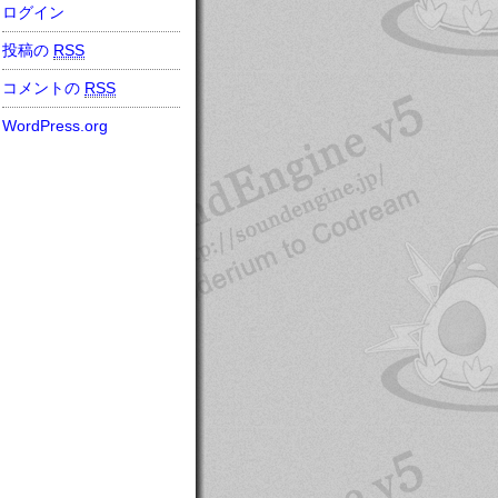
ログイン
投稿の
RSS
コメントの
RSS
WordPress.org