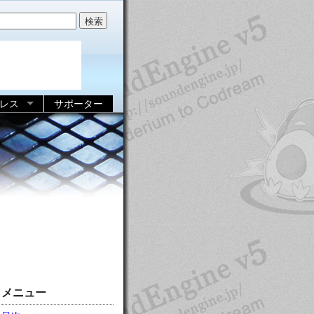
レス
サポーター
メニュー