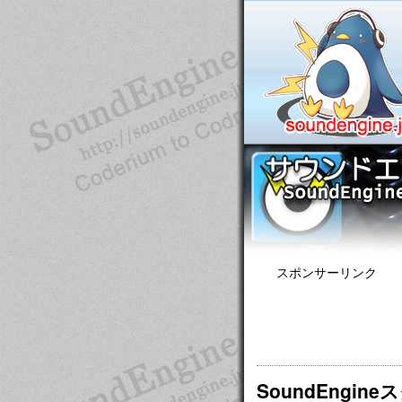
スポンサーリンク
SoundEngin