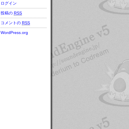
ログイン
投稿の
RSS
コメントの
RSS
WordPress.org