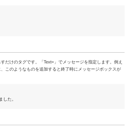
すだけのタグです。「Text=」でメッセージを指定します。例え
に、このようなものを追加すると終了時にメッセージボックスが
しました。