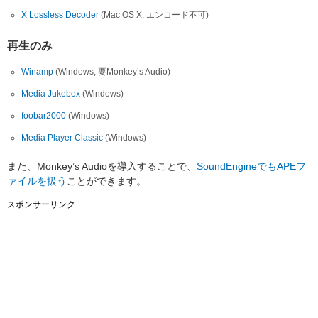
X Lossless Decoder
(Mac OS X, エンコード不可)
再生のみ
Winamp
(Windows, 要Monkey’s Audio)
Media Jukebox
(Windows)
foobar2000
(Windows)
Media Player Classic
(Windows)
また、Monkey’s Audioを導入することで、
SoundEngineでもAPEフ
ァイルを扱う
ことができます。
スポンサーリンク