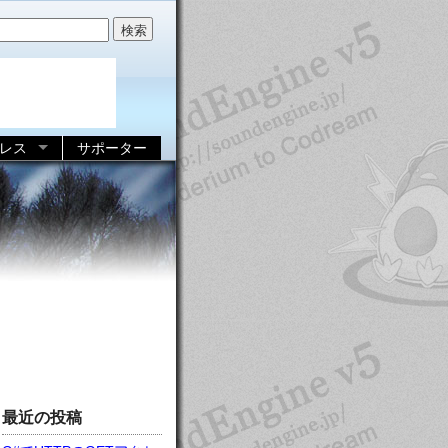
レス
サポーター
最近の投稿