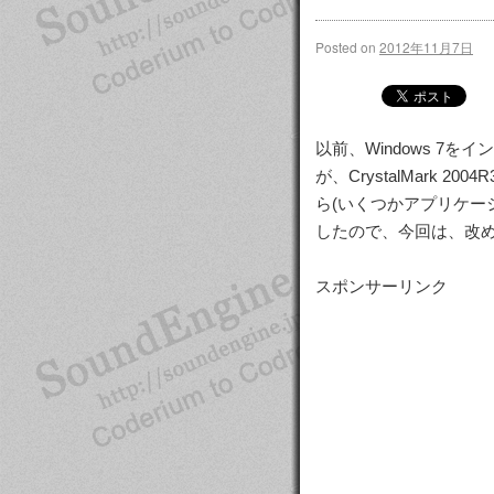
Posted on
2012年11月7日
以前、Windows 
が、CrystalMark
ら(いくつかアプリケー
したので、今回は、改めてC
スポンサーリンク