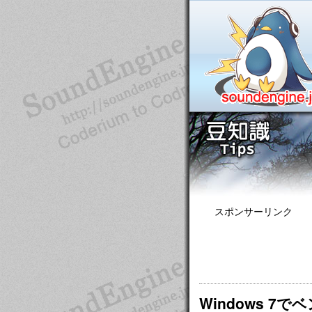
スポンサーリンク
Windows 7でベ