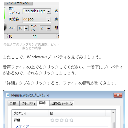
再生タブのサンプリング周波数、ビット
数などの表示
またここで、Windowsのプロパティを見てみましょう。
音声ファイルの上で右クリックしてください。一番下にプロパティ
があるので、それをクリックしましょう。
「詳細」タブをクリックすると、ファイルの情報が出てきます。