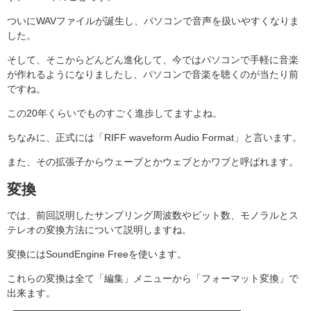
ついにWAVファイルが誕生し、パソコンで音声を扱いやすくなりま
した。
そして、そこからどんどん進化して、今ではパソコンで手軽に音楽
が作れるようになりましたし、パソコンで音楽を聴くのが当たり前
ですね。
この20年くらいでものすごく進歩してますよね。
ちなみに、正式には「RIFF waveform Audio Format」と言います。
また、その拡張子からウェーブとかウェブとかワブと呼ばれます。
変換
では、前回説明したサンプリング周波数やビット数、モノラルとス
テレオの変換方法について説明しますね。
変換にはSoundEngine Freeを使います。
これらの変換は全て「編集」メニューから「フォーマット変換」で
出来ます。