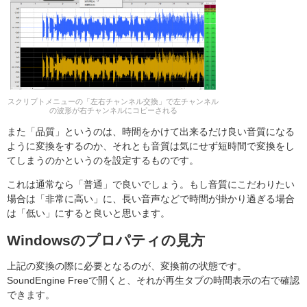
スクリプトメニューの「左右チャンネル交換」で左チャンネル
の波形が右チャンネルにコピーされる
また「品質」というのは、時間をかけて出来るだけ良い音質になる
ように変換をするのか、それとも音質は気にせず短時間で変換をし
てしまうのかというのを設定するものです。
これは通常なら「普通」で良いでしょう。もし音質にこだわりたい
場合は「非常に高い」に、長い音声などで時間が掛かり過ぎる場合
は「低い」にすると良いと思います。
Windowsのプロパティの見方
上記の変換の際に必要となるのが、変換前の状態です。
SoundEngine Freeで開くと、それが再生タブの時間表示の右で確認
できます。