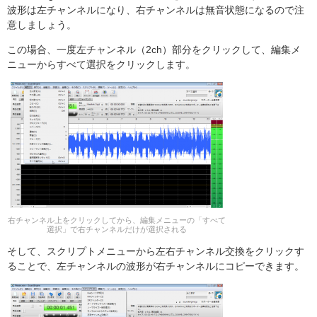
波形は左チャンネルになり、右チャンネルは無音状態になるので注
意しましょう。
この場合、一度左チャンネル（2ch）部分をクリックして、編集メ
ニューからすべて選択をクリックします。
右チャンネル上をクリックしてから、編集メニューの「すべて
選択」で右チャンネルだけが選択される
そして、スクリプトメニューから左右チャンネル交換をクリックす
ることで、左チャンネルの波形が右チャンネルにコピーできます。