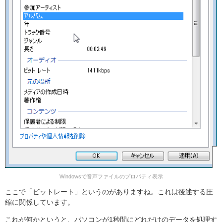
Windowsで音声ファイルのプロパティ表示
ここで「ビットレート」というのがありますね。これは後述する圧
縮に関係しています。
これが何かというと、パソコンが1秒間にどれだけのデータを処理す