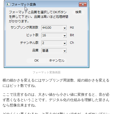
フォーマット変換画面
横の細かさを変えるにはサンプリング周波数、縦の細かさを変える
にはビット数ですね。
ここで注意するのは、大きい値から小さい値に変換すると、音が必
ず悪くなるということです。デジタル化の仕組みを理解した皆さん
なら想像出来ますね。