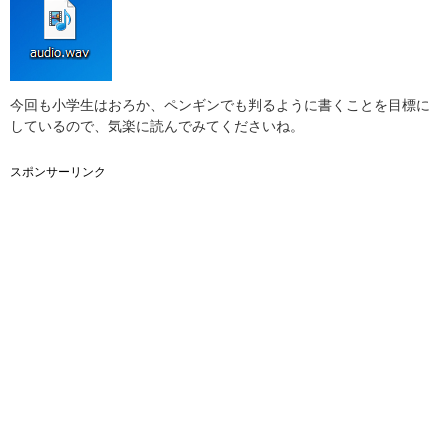
今回も小学生はおろか、ペンギンでも判るように書くことを目標に
しているので、気楽に読んでみてくださいね。
スポンサーリンク