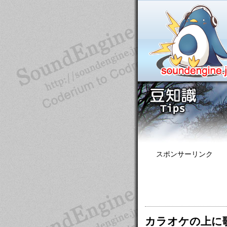
スポンサーリンク
カラオケの上に歌