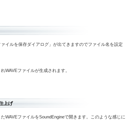
ファイルを保存ダイアログ」が出てきますのでファイル名を設定
れWAVEファイルが生成されます。
eで仕上げ
WAVEファイルをSoundEngineで開きます。このような感じに