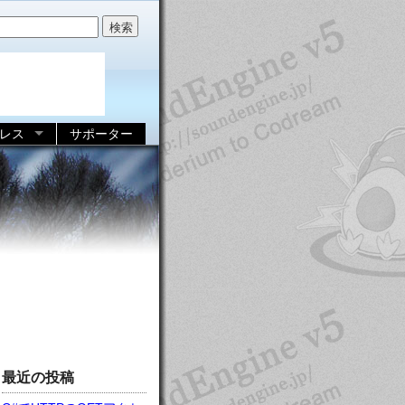
レス
サポーター
最近の投稿