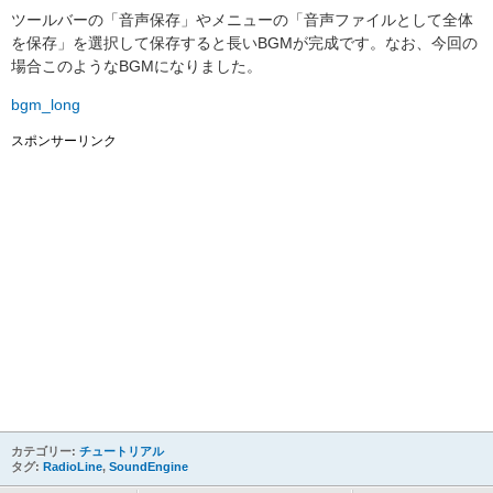
ツールバーの「音声保存」やメニューの「音声ファイルとして全体
を保存」を選択して保存すると長いBGMが完成です。なお、今回の
場合このようなBGMになりました。
bgm_long
スポンサーリンク
カテゴリー:
チュートリアル
タグ:
RadioLine
,
SoundEngine