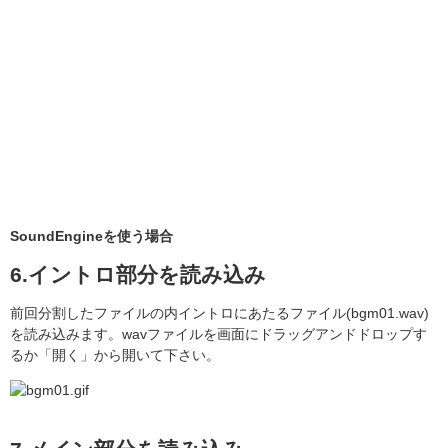
SoundEngineを使う場合
6.イントロ部分を読み込み
前回分割したファイルの内イントロにあたるファイル(bgm01.wav)
を読み込みます。wavファイルを画面にドラッグアンドドロップす
るか「開く」から開いて下さい。