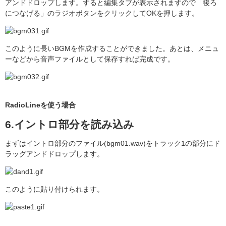
アンドドロップします。すると編集タブが表示されますので「後ろ
につなげる」のラジオボタンをクリックしてOKを押します。
このように長いBGMを作成することができました。あとは、メニュ
ーなどから音声ファイルとして保存すれば完成です。
RadioLineを使う場合
6.イントロ部分を読み込み
まずはイントロ部分のファイル(bgm01.wav)をトラック1の部分にド
ラッグアンドドロップします。
このように貼り付けられます。