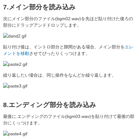
7.メイン部分を読み込み
次にメイン部分のファイル(bgm02.wav)を先ほど貼り付けた後ろの
部分にドラッグアンドドロップします。
貼り付け後は、イントロ部分と隙間がある場合、メイン部分を
エレ
メントを移動
させてぴったりくっつけます。
繰り返したい場合は、同じ操作をなんどか繰り返します。
8.エンディング部分を読み込み
最後に.エンディングのファイル(bgm03.wav)を貼り付けて最後の部
分にくっつけます。